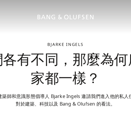
BJARKE INGELS
們各有不同，那麼為何
家都一樣？
築師和意識形態倡導人 Bjarke Ingels 邀請我們進入他的私
對於建築、科技以及 Bang & Olufsen 的看法。