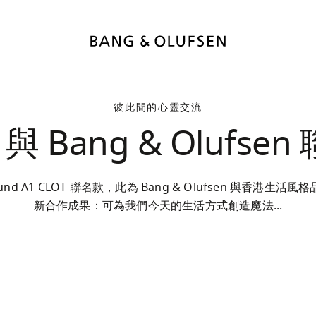
彼此間的心靈交流
 與 Bang & Olufse
und A1 CLOT 聯名款，此為 Bang & Olufsen 與香港生活風格
新合作成果：可為我們今天的生活方式創造魔法...