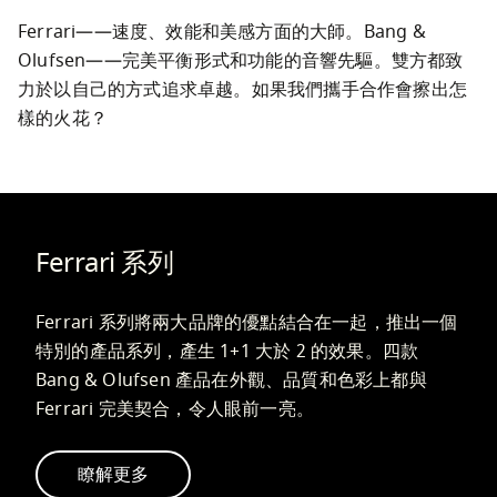
Ferrari——速度、效能和美感方面的大師。Bang & 
Olufsen——完美平衡形式和功能的音響先驅。雙方都致
力於以自己的方式追求卓越。如果我們攜手合作會擦出怎
樣的火花？
Ferrari 系列
Ferrari 系列將兩大品牌的優點結合在一起，推出一個
特別的產品系列，產生 1+1 大於 2 的效果。四款 
Bang & Olufsen 產品在外觀、品質和色彩上都與 
Ferrari 完美契合，令人眼前一亮。
瞭解更多