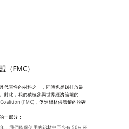
盟（FMC）
具代表性的材料之一，同時也是碳排放最
。對此，我們積極參與世界經濟論壇的
 Coalition (FMC)
，促進鋁材供應鏈的脫碳
的一部分：
0 年，我們確保使用的鋁材中至少有 50% 來