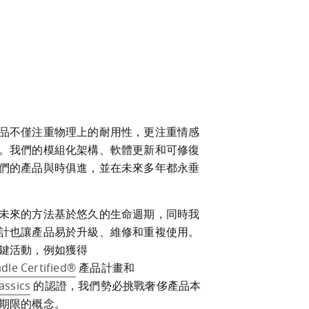
品不僅注重物理上的耐用性，更注重情感
。我們的模組化架構、軟體更新和可修復
們的產品與時俱進，並在未來多年都永垂
未來的方法基於悠久的生命週期，同時我
計也讓產品易於升級、維修和重複使用。
鍵活動，例如獲得
adle Certified®
 產品計畫和
assics
 的認證，我們勢必挑戰奢侈產品本
期限的概念。