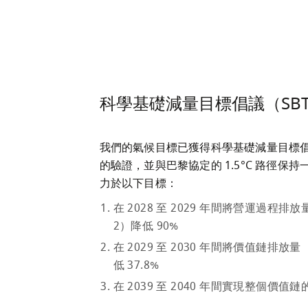
科學基礎減量目標倡議（SBT
我們的氣候目標已獲得科學基礎減量目標倡議
的驗證，並與巴黎協定的 1.5°C 路徑保
力於以下目標：
在 2028 至 2029 年間將營運過程排放量
2）降低 90%
在 2029 至 2030 年間將價值鏈排放量
低 37.8%
在 2039 至 2040 年間實現整個價值