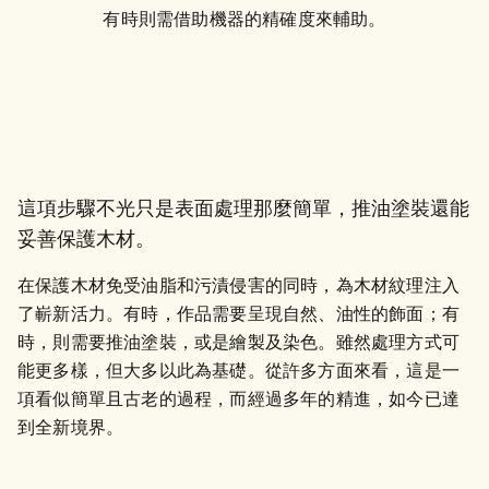
有時則需借助機器的精確度來輔助。
這項步驟不光只是表面處理那麼簡單，推油塗裝還能
妥善保護木材。
在保護木材免受油脂和污漬侵害的同時，為木材紋理注入
了嶄新活力。有時，作品需要呈現自然、油性的飾面；有
時，則需要推油塗裝，或是繪製及染色。雖然處理方式可
能更多樣，但大多以此為基礎。從許多方面來看，這是一
項看似簡單且古老的過程，而經過多年的精進，如今已達
到全新境界。