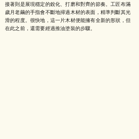
接著則是展現穩定的銳化、打磨和對齊的節奏。工匠布滿
歲月老繭的手指會不斷地掃過木材的表面，精準判斷其光
滑的程度。很快地，這一片木材便能擁有全新的形狀，但
在此之前，還需要經過推油塗裝的步驟。