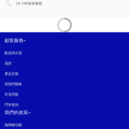
以新標籤頁開啟
24 小時顧客服務
顧客服務
配送與出貨
退貨
產品支援
與我們聯絡
常見問題
門市查詢
我們的政策
無障礙功能
以新標籤頁開啟