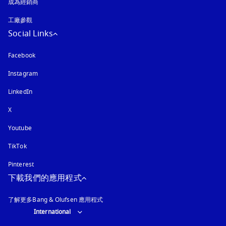
成為經銷商
工廠參觀
Social Links
Facebook
Instagram
以新標籤頁開啟
LinkedIn
X
Youtube
以新標籤頁開啟
TikTok
Pinterest
下載我們的應用程式
了解更多Bang & Olufsen 應用程式
Select country and language
:
International