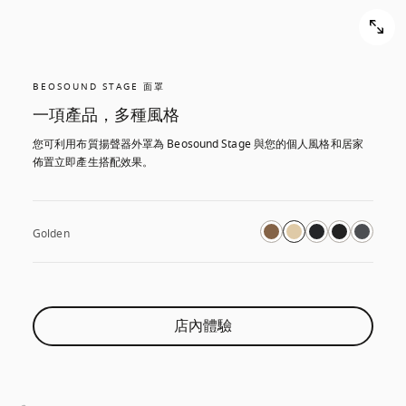
BEOSOUND STAGE 面罩
一項產品，多種風格
您可利用布質揚聲器外罩為 Beosound Stage 與您的個人風格和居家
佈置立即產生搭配效果。
Golden
店內體驗