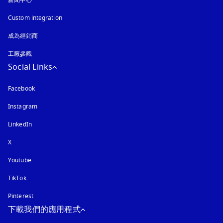
新聞中心
Custom integration
成為經銷商
工廠參觀
Social Links
Facebook
Instagram
以新標籤頁開啟
LinkedIn
X
Youtube
以新標籤頁開啟
TikTok
Pinterest
下載我們的應用程式