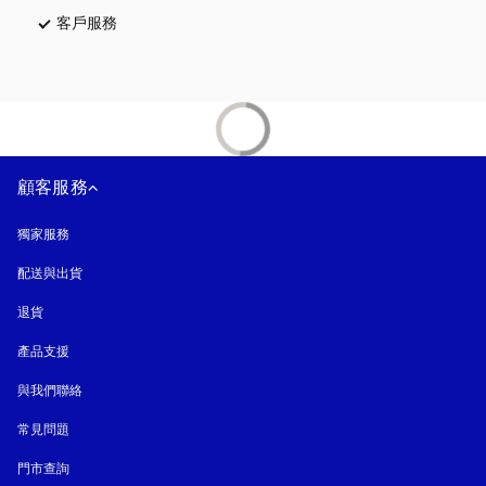
客戶服務
以新標籤頁開啟
顧客服務
獨家服務
配送與出貨
退貨
產品支援
與我們聯絡
常見問題
門市查詢