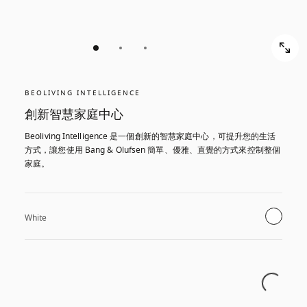
BEOLIVING INTELLIGENCE
創新智慧家庭中心
Beoliving Intelligence 是一個創新的智慧家庭中心，可提升您的生活
方式，讓您使用 Bang & Olufsen 簡單、優雅、直覺的方式來控制整個
家庭。
White