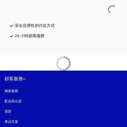
安全且彈性的付款方式
以新標籤頁開啟
24 小時顧客服務
以新標籤頁開啟
顧客服務
獨家服務
配送與出貨
退貨
產品支援