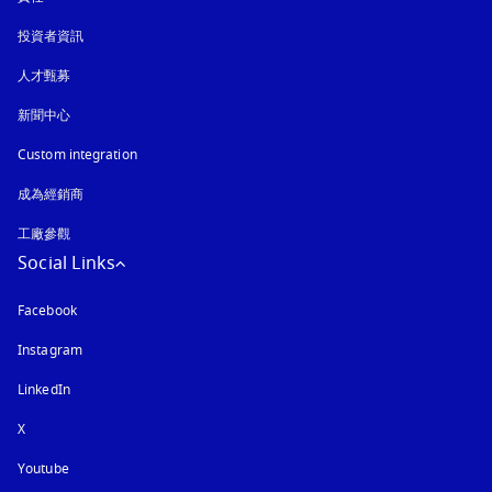
投資者資訊
人才甄募
新聞中心
Custom integration
成為經銷商
工廠參觀
Social Links
Facebook
Instagram
以新標籤頁開啟
LinkedIn
X
Youtube
以新標籤頁開啟