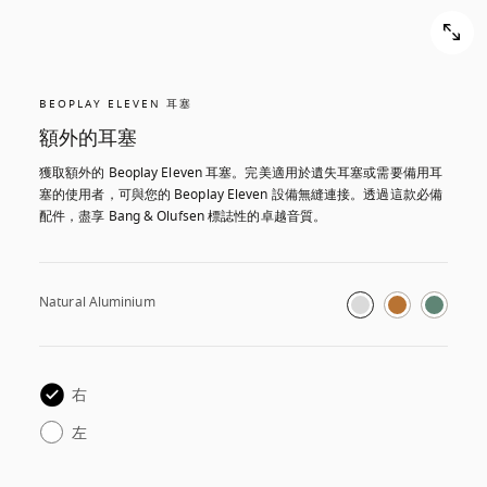
BEOPLAY ELEVEN 耳塞
額外的耳塞
獲取額外的 Beoplay Eleven 耳塞。完美適用於遺失耳塞或需要備用耳
塞的使用者，可與您的 Beoplay Eleven 設備無縫連接。透過這款必備
配件，盡享 Bang & Olufsen 標誌性的卓越音質。
Natural Aluminium
右
左