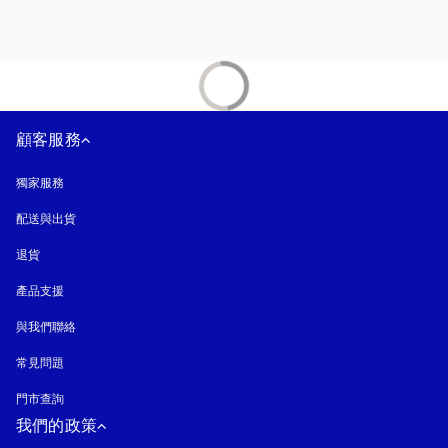
顧客服務
獨家服務
配送與出貨
退貨
產品支援
與我們聯絡
常見問題
門市查詢
我們的政策