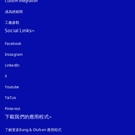
Custom integration
成為經銷商
工廠參觀
Social Links
Facebook
Instagram
以新標籤頁開啟
LinkedIn
X
Youtube
以新標籤頁開啟
TikTok
Pinterest
下載我們的應用程式
了解更多Bang & Olufsen 應用程式