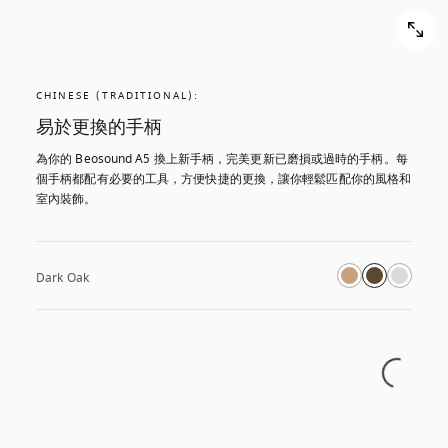
CHINESE (TRADITIONAL):
易於更換的手柄
為你的 Beosound A5 換上新手柄，完美更新已磨損或過時的手柄。每
個手柄都配有必要的工具，方便快捷的更換，讓你輕鬆匹配你的風格和
室內裝飾。
Dark Oak