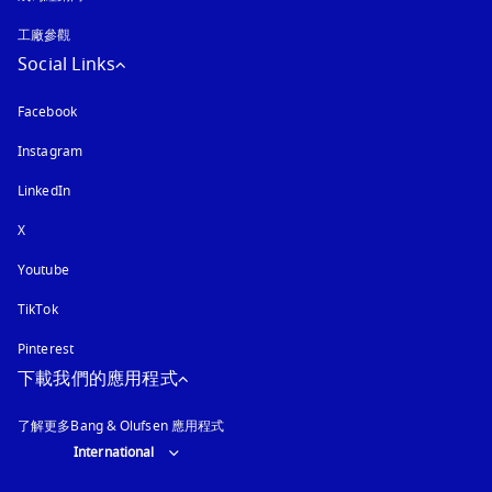
工廠參觀
Social Links
Facebook
Instagram
以新標籤頁開啟
LinkedIn
X
Youtube
以新標籤頁開啟
TikTok
Pinterest
下載我們的應用程式
了解更多Bang & Olufsen 應用程式
Select country and language
:
International