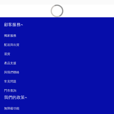
顧客服務
獨家服務
配送與出貨
退貨
產品支援
與我們聯絡
常見問題
門市查詢
我們的政策
無障礙功能
以新標籤頁開啟