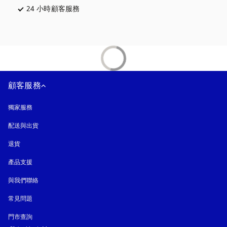
24 小時顧客服務
以新標籤頁開啟
顧客服務
獨家服務
配送與出貨
退貨
產品支援
與我們聯絡
常見問題
門市查詢