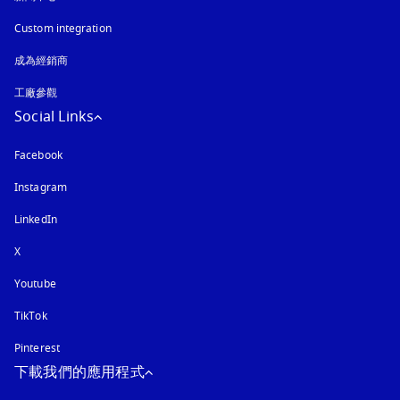
Custom integration
成為經銷商
工廠參觀
Social Links
Facebook
Instagram
以新標籤頁開啟
LinkedIn
X
Youtube
以新標籤頁開啟
TikTok
Pinterest
下載我們的應用程式