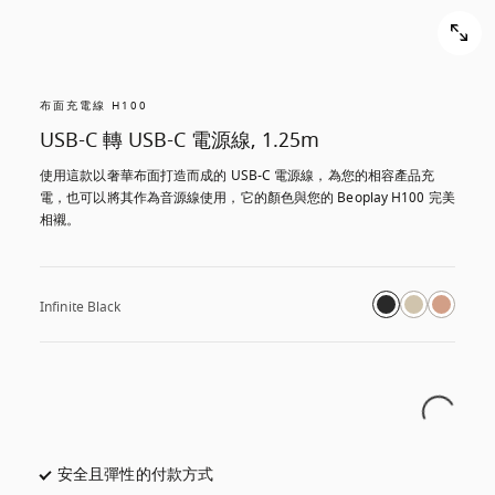
布面充電線 H100
USB-C 轉 USB-C 電源線, 1.25m
使用這款以奢華布面打造而成的 USB-C 電源線，為您的相容產品充
電，也可以將其作為音源線使用，它的顏色與您的 Beoplay H100 完美
相襯。
Infinite Black
安全且彈性的付款方式
以新標籤頁開啟