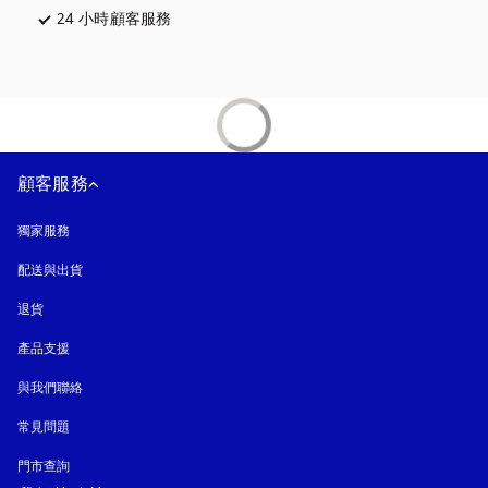
24 小時顧客服務
以新標籤頁開啟
顧客服務
獨家服務
配送與出貨
退貨
產品支援
與我們聯絡
常見問題
門市查詢