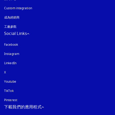
Custom integration
成為經銷商
工廠參觀
Social Links
Facebook
Instagram
以新標籤頁開啟
LinkedIn
X
Youtube
以新標籤頁開啟
TikTok
Pinterest
下載我們的應用程式