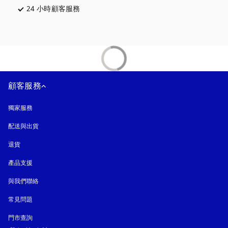
24 小時顧客服務
以新標籤頁開啟
顧客服務
獨家服務
配送與出貨
退貨
產品支援
與我們聯絡
常見問題
門市查詢