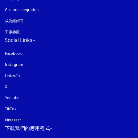
Custom integration
成為經銷商
工廠參觀
Social Links
Facebook
Instagram
以新標籤頁開啟
LinkedIn
X
Youtube
以新標籤頁開啟
TikTok
Pinterest
下載我們的應用程式