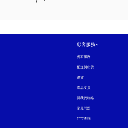
顧客服務
獨家服務
配送與出貨
退貨
產品支援
與我們聯絡
常見問題
門市查詢