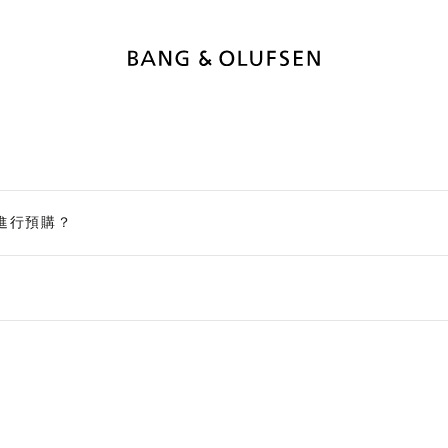
進行預購？