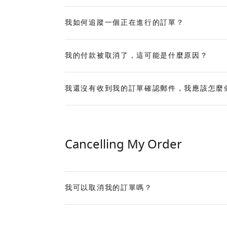
我如何追蹤一個正在進行的訂單？
Expand
我的付款被取消了，這可能是什麼原因？
Expand
我還沒有收到我的訂單確認郵件，我應該怎麼
Expand
Cancelling My Order
我可以取消我的訂單嗎？
Expand