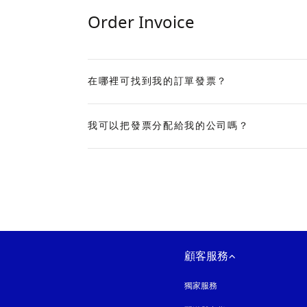
Order Invoice
在哪裡可找到我的訂單發票？
Expand
我可以把發票分配給我的公司嗎？
Expand
顧客服務
獨家服務