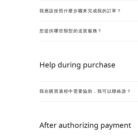
我應該按照什麼步驟來完成我的訂單？
Expand
您提供哪些類型的送貨服務？
Expand
Help during purchase
我在購買過程中需要協助，我可以聯絡誰？
Expand
After authorizing payment