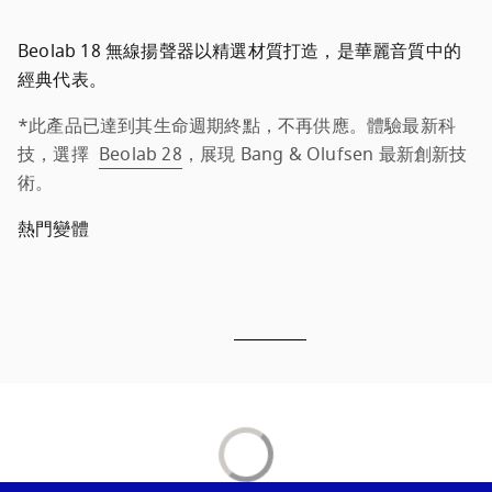
Beolab 18 無線揚聲器以精選材質打造，是華麗音質中的
經典代表。
*此產品已達到其生命週期終點，不再供應。體驗最新科
技，選擇 
Beolab 28
，展現 Bang & Olufsen 最新創新技
術。
熱門變體