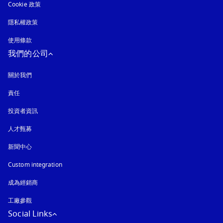
Cookie 政策
以新標籤頁開啟
隱私權政策
以新標籤頁開啟
使用條款
我們的公司
關於我們
責任
投資者資訊
人才甄募
新聞中心
Custom integration
成為經銷商
工廠參觀
Social Links