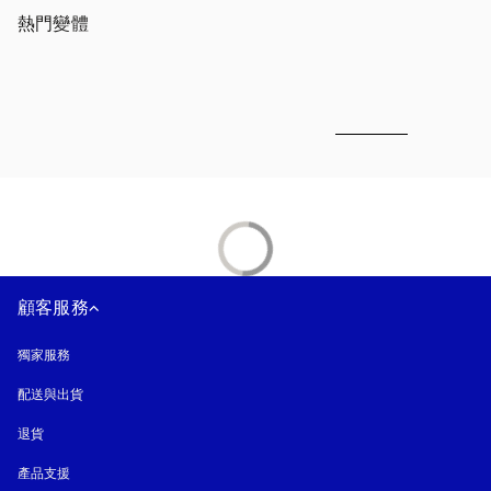
熱門變體
顧客服務
獨家服務
配送與出貨
退貨
產品支援