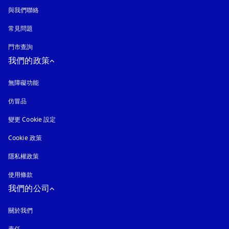
與我們聯絡
常見問題
門市查詢
我們的政策
無障礙功能
以新標籤頁開啟
仿冒品
以新標籤頁開啟
變更 Cookie 設定
Cookie 政策
以新標籤頁開啟
隱私權政策
以新標籤頁開啟
使用條款
我們的公司
關於我們