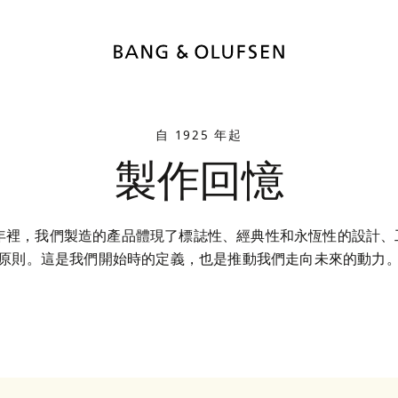
自 1925 年起
製作回憶
0 年裡，我們製造的產品體現了標誌性、經典性和永恆性的設計
原則。這是我們開始時的定義，也是推動我們走向未來的動力