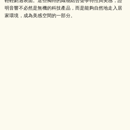
輕輕劃過表面。這些獨特的織物結合聲學特性與美感，證
明音響不必然是無機的科技產品，而是能夠自然地走入居
家環境，成為美感空間的一部分。