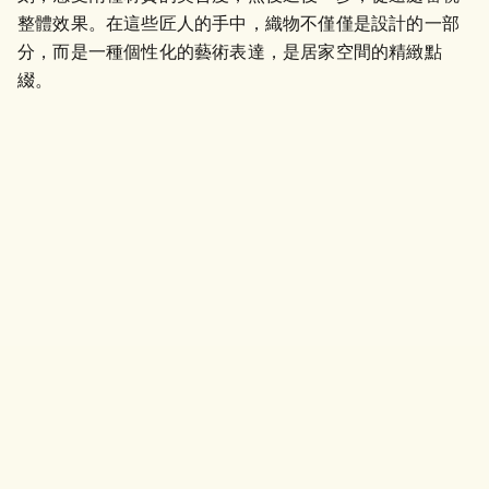
整體效果。在這些匠人的手中，織物不僅僅是設計的一部
分，而是一種個性化的藝術表達，是居家空間的精緻點
綴。