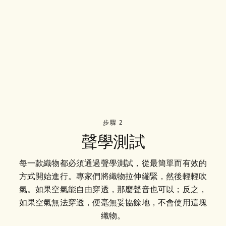
步驟 2
聲學測試
每一款織物都必須通過聲學測試，從最簡單而有效的
方式開始進行。專家們將織物拉伸繃緊，然後輕輕吹
氣。如果空氣能自由穿透，那麼聲音也可以；反之，
如果空氣無法穿透，便毫無妥協餘地，不會使用這塊
織物。