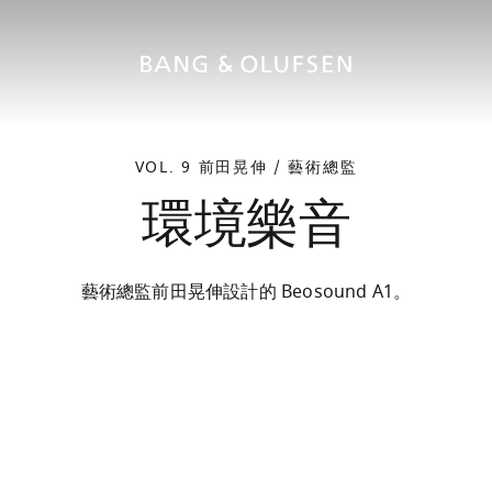
VOL. 9 前田晃伸 / 藝術總監
環境樂音
藝術總監前田晃伸設計的 Beosound A1。