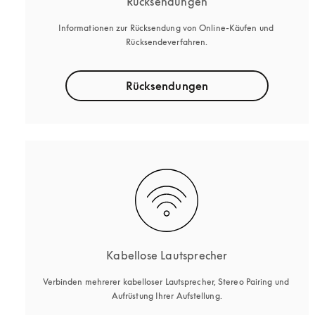
Rücksendungen
Informationen zur Rücksendung von Online-Käufen und 
Rücksendeverfahren.
Rücksendungen
Kabellose Lautsprecher
Verbinden mehrerer kabelloser Lautsprecher, Stereo Pairing und 
Aufrüstung Ihrer Aufstellung.