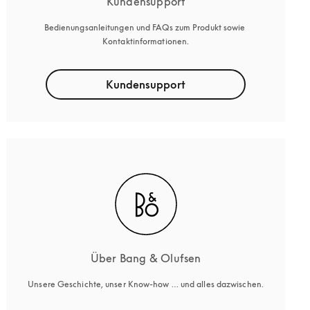
Kundensupport
Bedienungsanleitungen und FAQs zum Produkt sowie 
Kontaktinformationen.
Kundensupport
Über Bang & Olufsen
Unsere Geschichte, unser Know-how … und alles dazwischen.