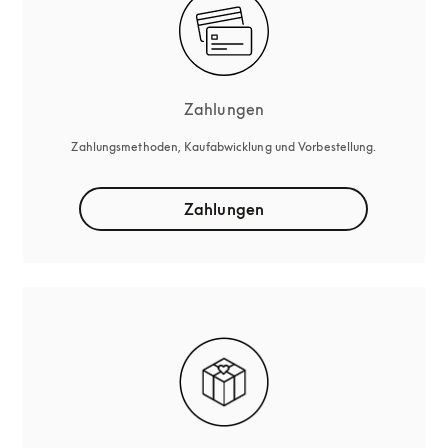
Zahlungen
Zahlungsmethoden, Kaufabwicklung und Vorbestellung.
Zahlungen