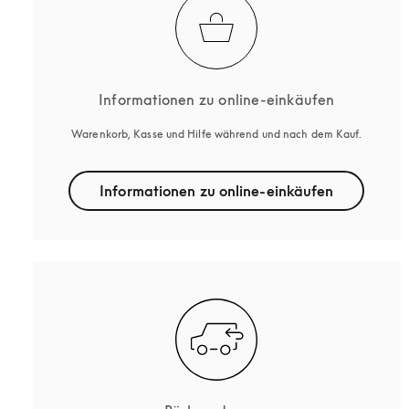
Informationen zu online-einkäufen
Warenkorb, Kasse und Hilfe während und nach dem Kauf.
Informationen zu online-einkäufen