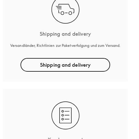
Shipping and delivery
Versandländer, Richtlinien zur Paketverfolgung und zum Versand.
Shipping and delivery