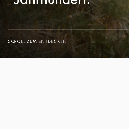
SCROLL ZUM ENTDECKEN
SCROLL ZUM ENTDECKEN