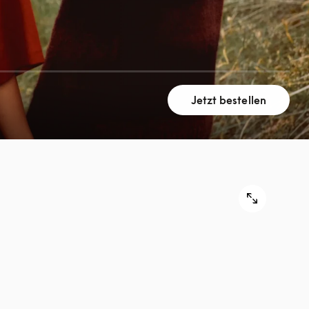
Jetzt bestellen