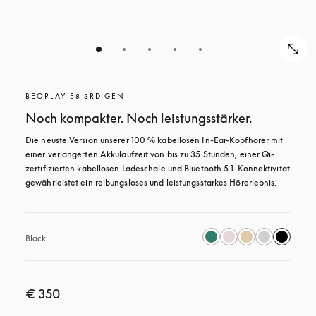
BEOPLAY E8 3RD GEN
Noch kompakter. Noch leistungsstärker.
Die neuste Version unserer 100 % kabellosen In-Ear-Kopfhörer mit 
einer verlängerten Akkulaufzeit von bis zu 35 Stunden, einer Qi-
zertifizierten kabellosen Ladeschale und Bluetooth 5.1-Konnektivität 
gewährleistet ein reibungsloses und leistungsstarkes Hörerlebnis.
Black
€ 350