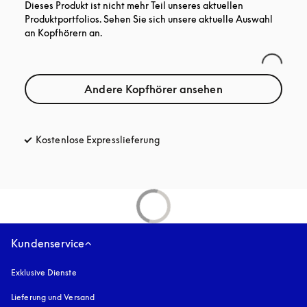
Dieses Produkt ist nicht mehr Teil unseres aktuellen
Produktportfolios. Sehen Sie sich unsere aktuelle Auswahl
an Kopfhörern an.
Andere Kopfhörer ansehen
Kostenlose Expresslieferung
öffnet sich in einem neuen Tab
Kundenservice
Exklusive Dienste
Lieferung und Versand