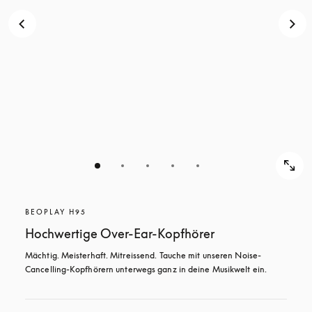
BEOPLAY H95
Hochwertige Over-Ear-Kopfhörer
Mächtig. Meisterhaft. Mitreissend. Tauche mit unseren Noise-
Cancelling-Kopfhörern unterwegs ganz in deine Musikwelt ein.