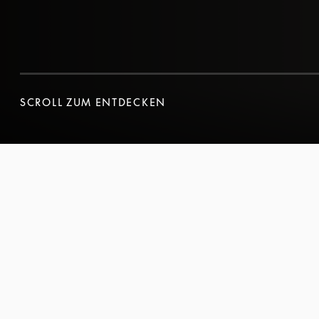
SCROLL ZUM ENTDECKEN
SCROLL ZUM ENTDECKEN