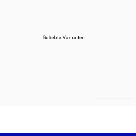
Beliebte Varianten