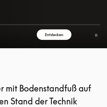
Entdecken
r mit Bodenstandfuß auf
en Stand der Technik