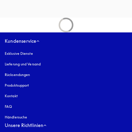
Kundenservice
Exklusive Dienste
Lieferung und Versand
Rücksendungen
Produktsupport
Kontakt
FAQ
Händlersuche
Unsere Richtlinien