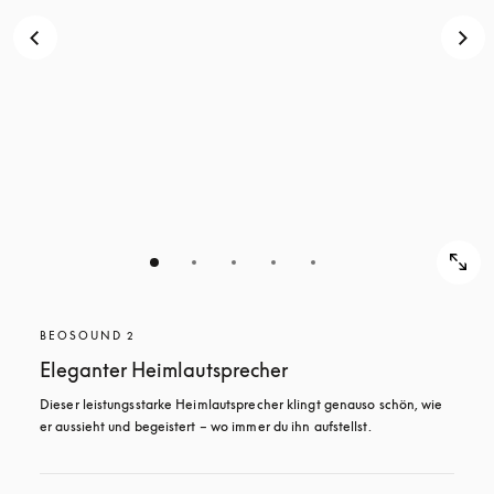
BEOSOUND 2
Eleganter Heimlautsprecher
Dieser leistungsstarke Heimlautsprecher klingt genauso schön, wie 
er aussieht und begeistert – wo immer du ihn aufstellst. 