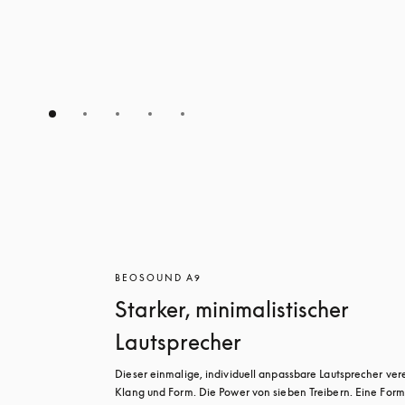
BEOSOUND A9
Starker, minimalistischer
Lautsprecher
Dieser einmalige, individuell anpassbare Lautsprecher vere
Klang und Form. Die Power von sieben Treibern. Eine Form,