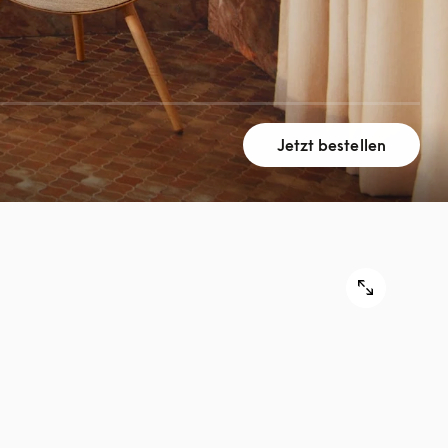
Jetzt bestellen