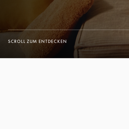
SCROLL ZUM ENTDECKEN
SCROLL ZUM ENTDECKEN