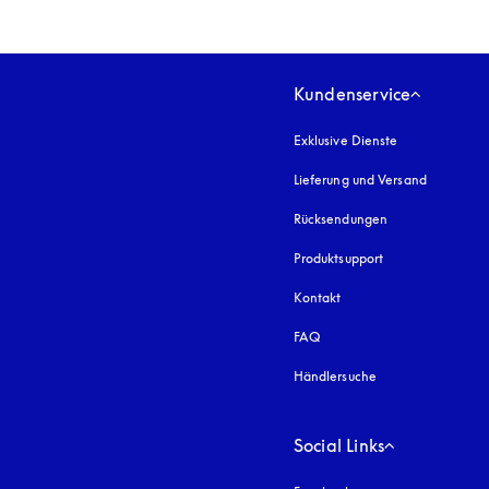
Kundenservice
Exklusive Dienste
Lieferung und Versand
Rücksendungen
Produktsupport
Kontakt
FAQ
Händlersuche
Social Links