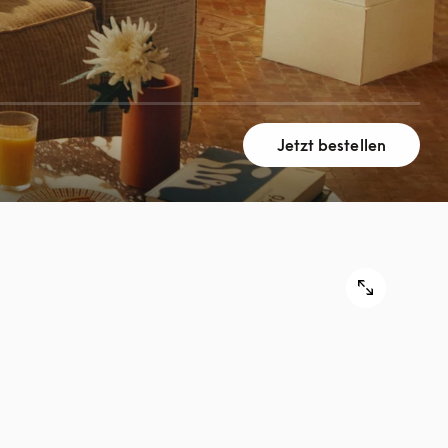
Jetzt bestellen