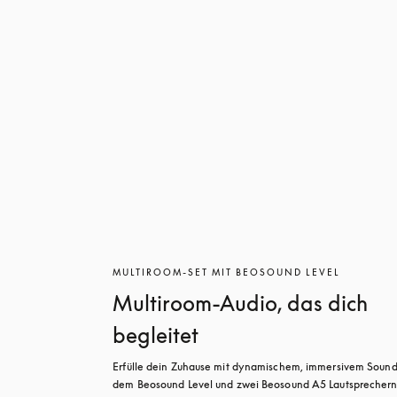
MULTIROOM-SET MIT BEOSOUND LEVEL
Multiroom-Audio, das dich
begleitet
Erfülle dein Zuhause mit dynamischem, immersivem Sound 
dem Beosound Level und zwei Beosound A5 Lautsprechern. 