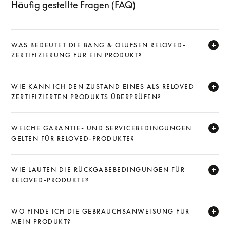
Häufig gestellte Fragen (FAQ)
WAS BEDEUTET DIE BANG & OLUFSEN RELOVED-
ZERTIFIZIERUNG FÜR EIN PRODUKT?
Expand
WIE KANN ICH DEN ZUSTAND EINES ALS RELOVED
ZERTIFIZIERTEN PRODUKTS ÜBERPRÜFEN?
Expand
WELCHE GARANTIE- UND SERVICEBEDINGUNGEN
GELTEN FÜR RELOVED-PRODUKTE?
Expand
WIE LAUTEN DIE RÜCKGABEBEDINGUNGEN FÜR
RELOVED-PRODUKTE?
Expand
WO FINDE ICH DIE GEBRAUCHSANWEISUNG FÜR
MEIN PRODUKT?