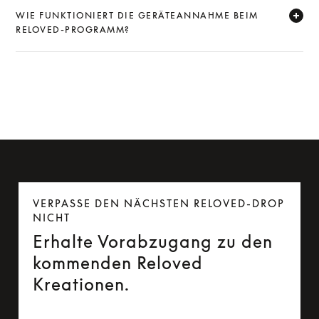
WIE FUNKTIONIERT DIE GERÄTEANNAHME BEIM
RELOVED-PROGRAMM?
Expand
VERPASSE DEN NÄCHSTEN RELOVED-DROP
NICHT
Erhalte Vorabzugang zu den
kommenden Reloved
Kreationen.