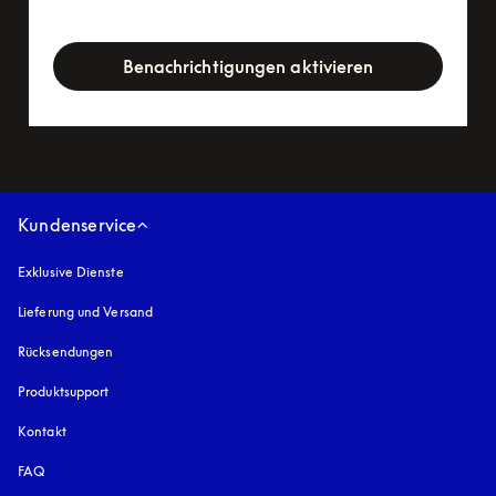
newsletter-form
Benachrichtigungen aktivieren
Kundenservice
Exklusive Dienste
Lieferung und Versand
Rücksendungen
Produktsupport
Kontakt
FAQ