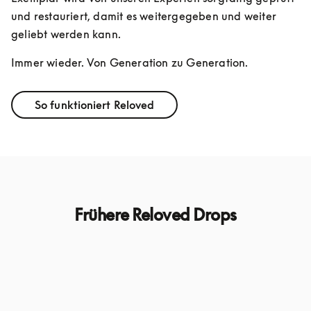
und restauriert, damit es weitergegeben und weiter 
geliebt werden kann. 
Immer wieder. Von Generation zu Generation.
So funktioniert Reloved
Frühere Reloved Drops