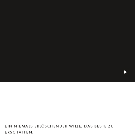
EIN NIEMALS ERLÖSCHENDER WILLE, DAS BESTE ZU
ERSCHAFFEN.