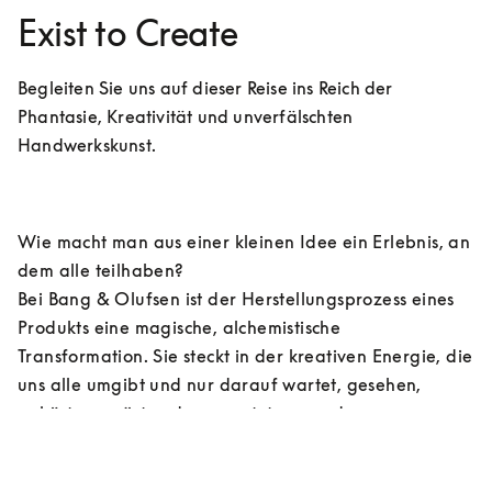
Exist to Create
Begleiten Sie uns auf dieser Reise ins Reich der 
Phantasie, Kreativität und unverfälschten 
Handwerkskunst.
Wie macht man aus einer kleinen Idee ein Erlebnis, an 
dem alle teilhaben? 

Bei Bang & Olufsen ist der Herstellungsprozess eines 
Produkts eine magische, alchemistische 
Transformation. Sie steckt in der kreativen Energie, die 
uns alle umgibt und nur darauf wartet, gesehen, 
gehört, gespürt und umgesetzt zu werden.