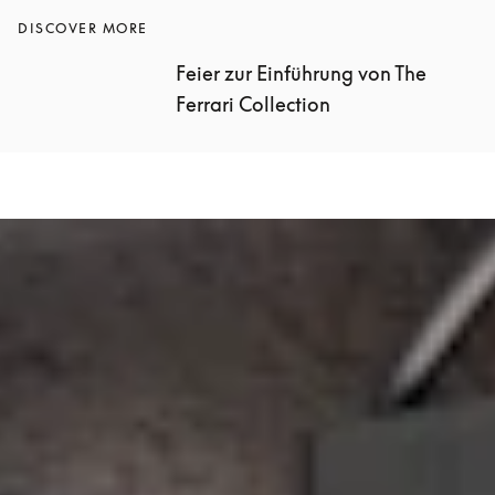
DISCOVER MORE
Feier zur Einführung von The 
Ferrari Collection