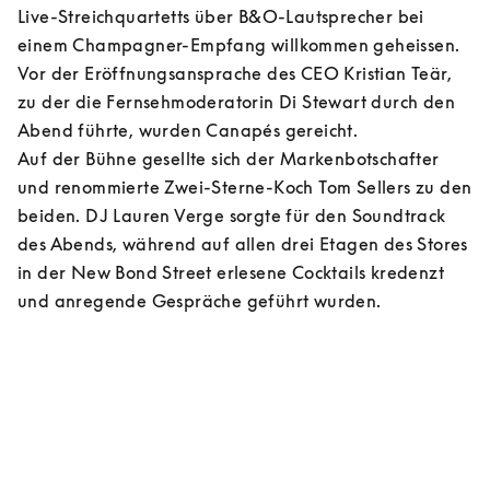
Live-Streichquartetts über B&O-Lautsprecher bei 
einem Champagner-Empfang willkommen geheissen. 
Vor der Eröffnungsansprache des CEO Kristian Teär, 
zu der die Fernsehmoderatorin Di Stewart durch den 
Abend führte, wurden Canapés gereicht. 

Auf der Bühne gesellte sich der Markenbotschafter 
und renommierte Zwei-Sterne-Koch Tom Sellers zu den 
beiden. DJ Lauren Verge sorgte für den Soundtrack 
des Abends, während auf allen drei Etagen des Stores 
in der New Bond Street erlesene Cocktails kredenzt 
und anregende Gespräche geführt wurden.    