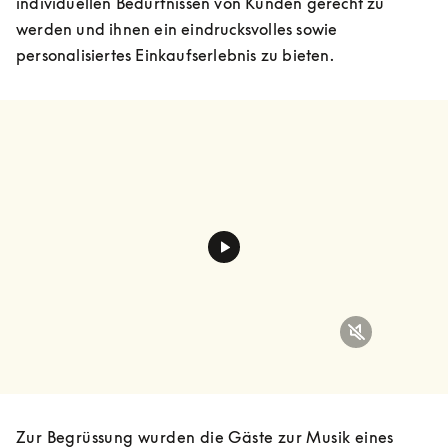
individuellen Bedürfnissen von Kunden gerecht zu 
werden und ihnen ein eindrucksvolles sowie 
personalisiertes Einkaufserlebnis zu bieten.  
Zur Begrüssung wurden die Gäste zur Musik eines 