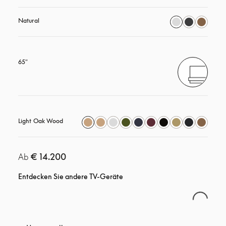
Natural
65"
Light Oak Wood
€ 14.200
Ab
Entdecken Sie andere TV-Geräte