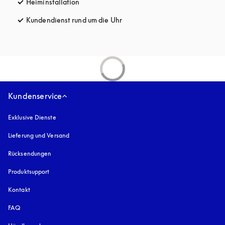
Heiminstallation
Kundendienst rund um die Uhr
öffnet sich in einem neuen Tab
Kundenservice
Exklusive Dienste
Lieferung und Versand
Rücksendungen
Produktsupport
Kontakt
FAQ