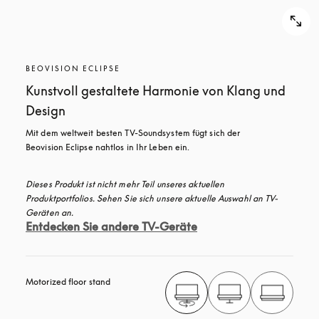
BEOVISION ECLIPSE
Kunstvoll gestaltete Harmonie von Klang und
Design
Mit dem weltweit besten TV-Soundsystem fügt sich der 
Beovision Eclipse nahtlos in Ihr Leben ein. 
Dieses Produkt ist nicht mehr Teil unseres aktuellen 
Produktportfolios. Sehen Sie sich unsere aktuelle Auswahl an TV-
Geräten an.
Entdecken Sie andere TV-Geräte
Motorized floor stand