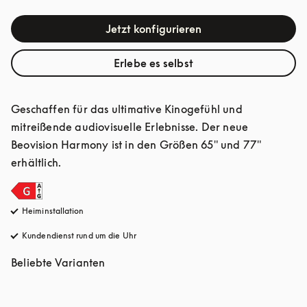
Jetzt konfigurieren
Erlebe es selbst
Geschaffen für das ultimative Kinogefühl und 
mitreißende audiovisuelle Erlebnisse. Der neue 
Beovision Harmony ist in den Größen 65" und 77" 
erhältlich.
Heiminstallation
Kundendienst rund um die Uhr
öffnet sich in einem neuen Tab
Beliebte Varianten