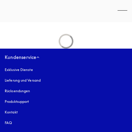
Kundenservice
Exklusive Dienste
Lieferung und Versand
Rücksendungen
Produktsupport
Kontakt
FAQ