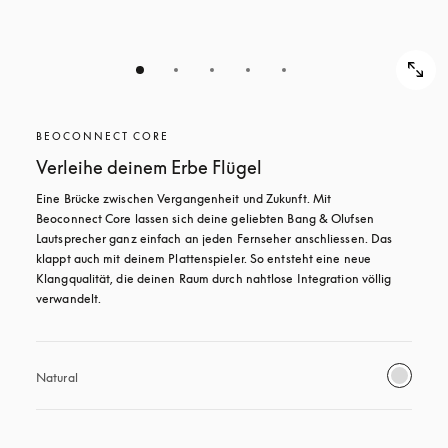
BEOCONNECT CORE
Verleihe deinem Erbe Flügel
Eine Brücke zwischen Vergangenheit und Zukunft. Mit 
Beoconnect Core lassen sich deine geliebten Bang & Olufsen 
Lautsprecher ganz einfach an jeden Fernseher anschliessen. Das 
klappt auch mit deinem Plattenspieler. So entsteht eine neue 
Klangqualität, die deinen Raum durch nahtlose Integration völlig 
verwandelt.
Natural