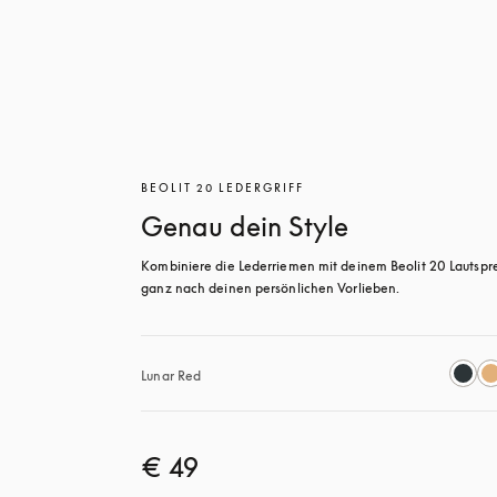
BEOLIT 20 LEDERGRIFF
Genau dein Style
Kombiniere die Lederriemen mit deinem Beolit 20 Lautspre
ganz nach deinen persönlichen Vorlieben.
Lunar Red
€ 49