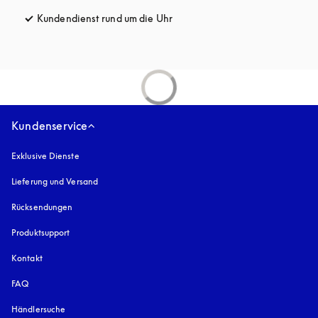
Kundendienst rund um die Uhr
öffnet sich in einem neuen Tab
Kundenservice
Exklusive Dienste
Lieferung und Versand
Rücksendungen
Produktsupport
Kontakt
FAQ
Händlersuche