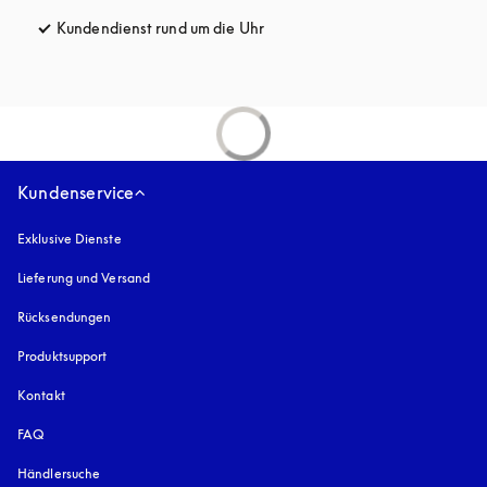
Kundendienst rund um die Uhr
öffnet sich in einem neuen Tab
Kundenservice
Exklusive Dienste
Lieferung und Versand
Rücksendungen
Produktsupport
Kontakt
FAQ
Händlersuche