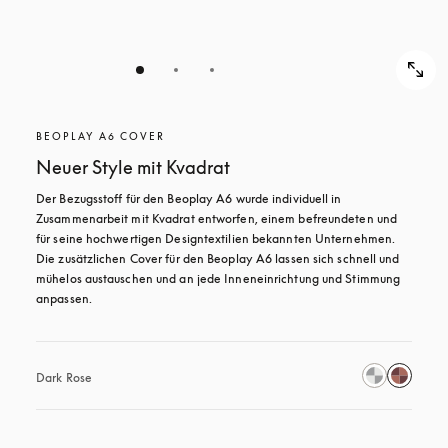
BEOPLAY A6 COVER
Neuer Style mit Kvadrat
Der Bezugsstoff für den Beoplay A6 wurde individuell in 
Zusammenarbeit mit Kvadrat entworfen, einem befreundeten und 
für seine hochwertigen Designtextilien bekannten Unternehmen. 
Die zusätzlichen Cover für den Beoplay A6 lassen sich schnell und 
mühelos austauschen und an jede Inneneinrichtung und Stimmung 
anpassen.
Dark Rose