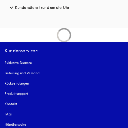
Kundendienst rund um die Uhr
öffnet sich in einem neuen Tab
Kundenservice
Exklusive Dienste
Lieferung und Versand
Rücksendungen
Produktsupport
Kontakt
FAQ
Händlersuche