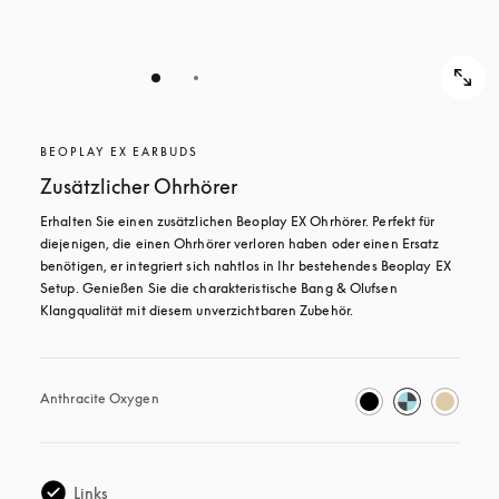
BEOPLAY EX EARBUDS
Zusätzlicher Ohrhörer
Erhalten Sie einen zusätzlichen Beoplay EX Ohrhörer. Perfekt für 
diejenigen, die einen Ohrhörer verloren haben oder einen Ersatz 
benötigen, er integriert sich nahtlos in Ihr bestehendes Beoplay EX 
Setup. Genießen Sie die charakteristische Bang & Olufsen 
Klangqualität mit diesem unverzichtbaren Zubehör.
Anthracite Oxygen
Links