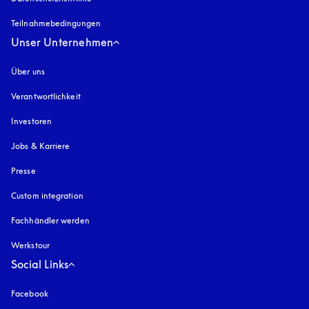
Teilnahmebedingungen
Unser Unternehmen
Über uns
Verantwortlichkeit
Investoren
Jobs & Karriere
Presse
Custom integration
Fachhändler werden
Werkstour
Social Links
Facebook