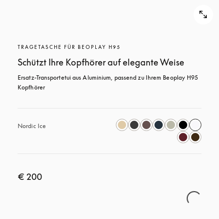
TRAGETASCHE FÜR BEOPLAY H95
Schützt Ihre Kopfhörer auf elegante Weise
Ersatz-Transportetui aus Aluminium, passend zu Ihrem Beoplay H95 
Kopfhörer
Nordic Ice
€ 200