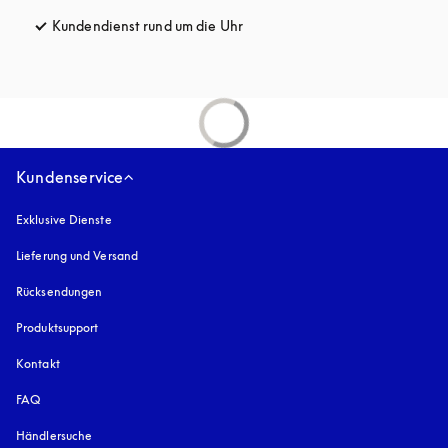
Kundendienst rund um die Uhr
öffnet sich in einem neuen Tab
Kundenservice
Exklusive Dienste
Lieferung und Versand
Rücksendungen
Produktsupport
Kontakt
FAQ
Händlersuche