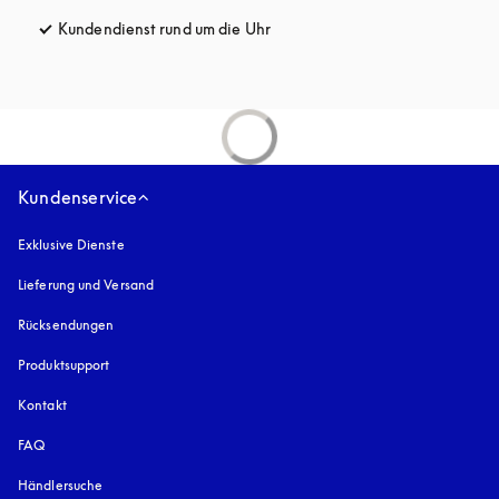
Kundendienst rund um die Uhr
öffnet sich in einem neuen Tab
Kundenservice
Exklusive Dienste
Lieferung und Versand
Rücksendungen
Produktsupport
Kontakt
FAQ
Händlersuche