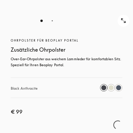
OHRPOLSTER FÜR BEOPLAY PORTAL
Zusätzliche Ohrpolster
Over-Ear-Ohrpolster aus weichem Lammleder für komfortablen Sitz. 
Speziell für Ihren Beoplay Portal.
Black Anthracite
€ 99