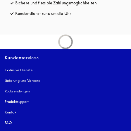
Sichere und flexible Zahlungsmöglichkeiten
öffnet sich in ein
Kundendienst rund um die Uhr
öffnet sich in einem neuen Tab
Kundenservice
Exklusive Dienste
Lieferung und Versand
Rücksendungen
Produktsupport
Kontakt
FAQ