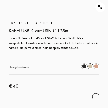
H100 LADEKABEL AUS TEXTIL
Kabel USB-C auf USB-C, 1.25m
Lade mit diesem luxuriösen USB-C Kabel aus Textil deine 
kompatiblen Geräte auf oder nutze es als Audiokabel – erhältlich in 
Farben, die perfekt zu deinem Beoplay H100 passen.
Hourglass Sand
€ 40