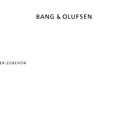
ER-ZUBEHÖR