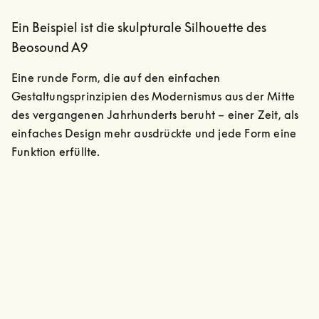
Ein Beispiel ist die skulpturale Silhouette des
Beosound A9
Eine runde Form, die auf den einfachen 
Gestaltungsprinzipien des Modernismus aus der Mitte 
des vergangenen Jahrhunderts beruht – einer Zeit, als 
einfaches Design mehr ausdrückte und jede Form eine 
Funktion erfüllte.