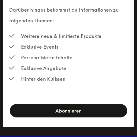
Darüber hinaus bekommst du Informationen zu 
folgenden Themen:
Weitere neue & limitierte Produkte
Exklusive Events
Personalisierte Inhalte
Exklusive Angebote
Hinter den Kulissen
newsletter-form
Abonnieren