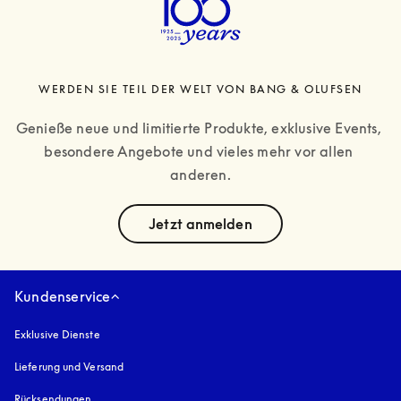
WERDEN SIE TEIL DER WELT VON BANG & OLUFSEN
Genieße neue und limitierte Produkte, exklusive Events, 
besondere Angebote und vieles mehr vor allen 
anderen.
text
Jetzt anmelden
Kundenservice
Exklusive Dienste
Lieferung und Versand
Rücksendungen