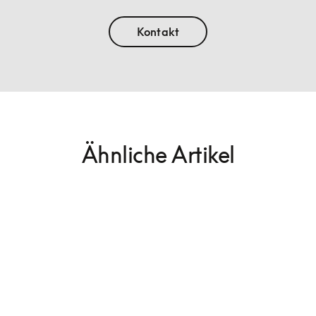
Kontakt
Ähnliche Artikel