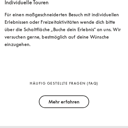
Individuelle Touren
Für einen maßgeschneiderten Besuch mit individuellen 
Erlebnissen oder Freizeitaktivitäten wende dich bitte 
über die Schaltfläche „Buche dein Erlebnis“ an uns. Wir 
versuchen gerne, bestmöglich auf deine Wünsche 
einzugehen.
HÄUFIG GESTELLTE FRAGEN (FAQ)
Mehr erfahren