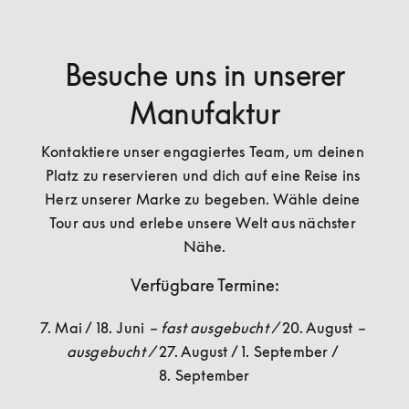
Besuche uns in unserer
Manufaktur
Kontaktiere unser engagiertes Team, um deinen 
Platz zu reservieren und dich auf eine Reise ins 
Herz unserer Marke zu begeben. Wähle deine 
Tour aus und erlebe unsere Welt aus nächster 
Nähe.
Verfügbare Termine:
7. Mai / 18. Juni 
– fast ausgebucht / 
20. August 
– 
ausgebucht / 
27. August / 1. September / 
8. September