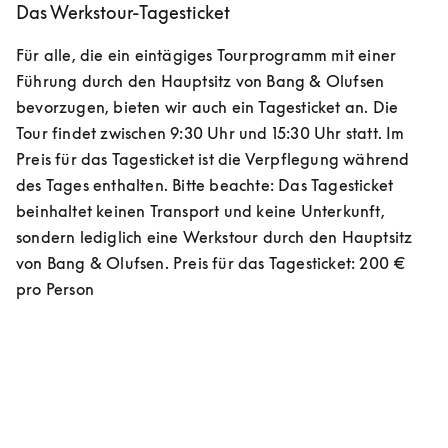
Das Werkstour-Tagesticket
Für alle, die ein eintägiges Tourprogramm mit einer 
Führung durch den Hauptsitz von Bang & Olufsen 
bevorzugen, bieten wir auch ein Tagesticket an. Die 
Tour findet zwischen 9:30 Uhr und 15:30 Uhr statt. Im 
Preis für das Tagesticket ist die Verpflegung während 
des Tages enthalten. Bitte beachte: Das Tagesticket 
beinhaltet keinen Transport und keine Unterkunft, 
sondern lediglich eine Werkstour durch den Hauptsitz 
von Bang & Olufsen. Preis für das Tagesticket: 200 € 
pro Person