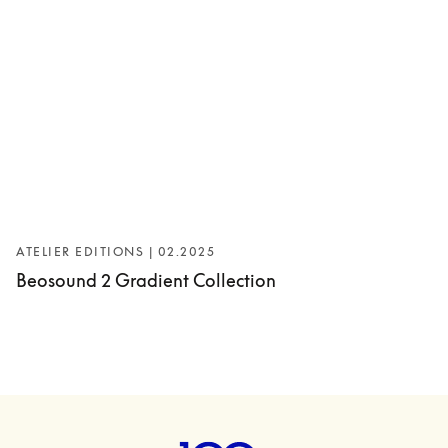
ATELIER EDITIONS | 02.2025
Beosound 2 Gradient Collection