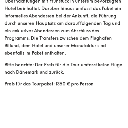
Übernachtungen mit Frühstück in unserem bevorzugten 
Hotel beinhaltet. Darüber hinaus umfasst das Paket ein 
informelles Abendessen bei der Ankunft, die Führung 
durch unseren Hauptsitz am darauffolgenden Tag und 
ein exklusives Abendessen zum Abschluss des 
Programms. Die Transfers zwischen dem Flughafen 
Billund, dem Hotel und unserer Manufaktur sind 
ebenfalls im Paket enthalten. 
Bitte beachte: Der Preis für die Tour umfasst keine Flüge 
nach Dänemark und zurück. 
Preis für das Tourpaket: 1350 € pro Person