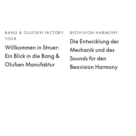
BANG & OLUFSEN FACTORY
BEOVISION HARMONY
TOUR
Die Entwicklung der
Willkommen in Struer:
Mechanik und des
Ein Blick in die Bang &
Sounds für den
Olufsen Manufaktur
Beovision Harmony