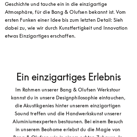
Geschichte und tauche ein in die einzigartige 
Atmosphäre, für die Bang & Olufsen bekannt ist. Vom 
ersten Funken einer Idee bis zum letzten Detail: Sieh 
dabei zu, wie wir durch Kunstfertigkeit und Innovation 
etwas Einzigartiges erschaffen.
Ein einzigartiges Erlebnis
Im Rahmen unserer Bang & Olufsen Werkstour 
kannst du in unsere Designphilosophie eintauchen, 
die Akustikgenies hinter unserem einzigartigen 
Sound treffen und die Handwerkskunst unserer 
Aluminiumexperten bestaunen. Bei einem Besuch 
in unserem Beohome erlebst du die Magie von 