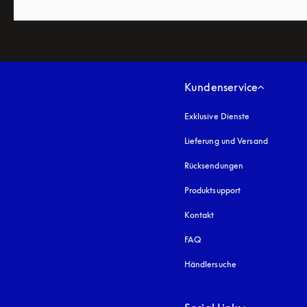
Kundenservice
Exklusive Dienste
Lieferung und Versand
Rücksendungen
Produktsupport
Kontakt
FAQ
Händlersuche